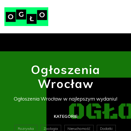
Ogłoszenia
Wrocław
Ogłoszenia Wrocław w najlepszym wydaniu!
KATEGORIE
Rozrywka
Zoologia
Nieruchomość
Dodatki