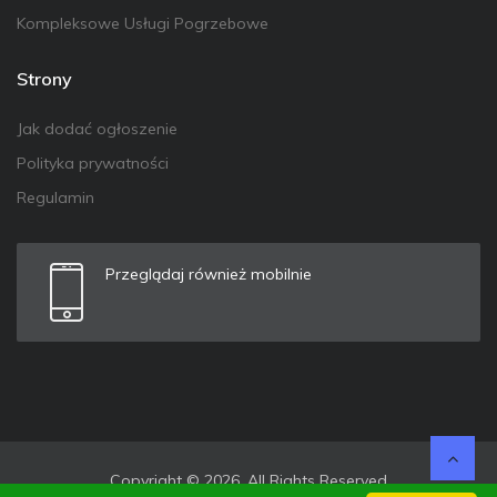
Kompleksowe Usługi Pogrzebowe
Strony
Jak dodać ogłoszenie
Polityka prywatności
Regulamin
Przeglądaj również mobilnie
Copyright © 2026. All Rights Reserved