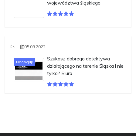
województwa śląskiego
05.09.2022
Szukasz dobrego detektywa
Negocjuj!
działającego na terenie Śląska i nie
tylko? Biuro