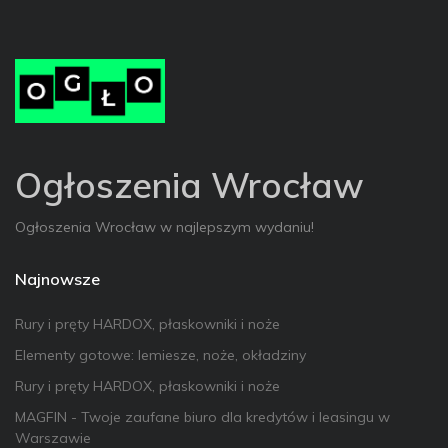
Ogłoszenia Wrocław
Ogłoszenia Wrocław w najlepszym wydaniu!
Najnowsze
Rury i pręty HARDOX, płaskowniki i noże
Elementy gotowe: lemiesze, noże, okładziny
Rury i pręty HARDOX, płaskowniki i noże
MAGFIN - Twoje zaufane biuro dla kredytów i leasingu w
Warszawie