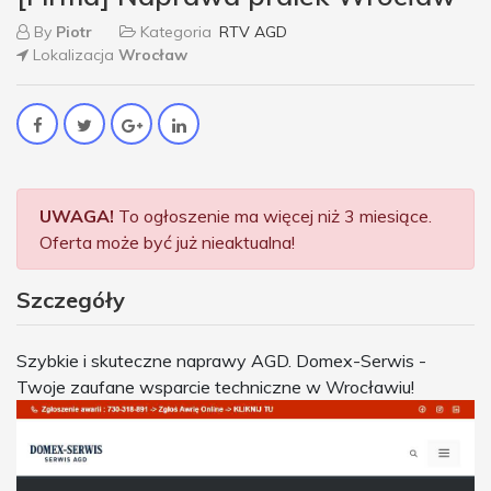
By
Piotr
Kategoria
RTV AGD
Lokalizacja
Wrocław
UWAGA!
To ogłoszenie ma więcej niż 3 miesiące.
Oferta może być już nieaktualna!
Szczegóły
Szybkie i skuteczne naprawy AGD. Domex-Serwis -
Twoje zaufane wsparcie techniczne w Wrocławiu!