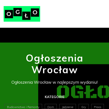
Ogłoszenia
Wrocław
Ogłoszenia Wrocław w najlepszym wydaniu!
KATEGORIE
Budownictwo i Remonty
Dom
Jedzenie
Gry
Praca