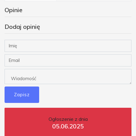
Opinie
Dodaj opinię
Zapisz
Ogłoszenie z dnia
05.06.2025