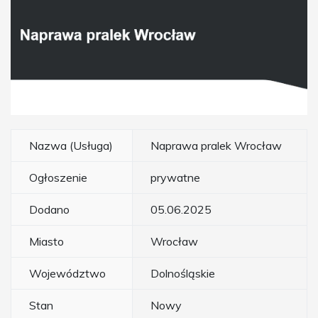
Nazwa (Usługa)
Naprawa pralek Wrocław
Ogłoszenie
prywatne
Dodano
05.06.2025
Miasto
Wrocław
Województwo
Dolnośląskie
Stan
Nowy