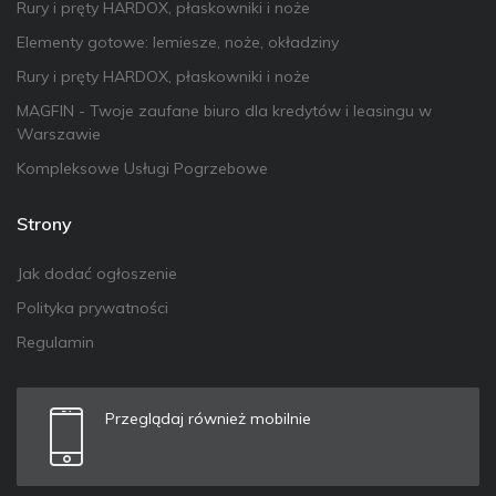
Rury i pręty HARDOX, płaskowniki i noże
Elementy gotowe: lemiesze, noże, okładziny
Rury i pręty HARDOX, płaskowniki i noże
MAGFIN - Twoje zaufane biuro dla kredytów i leasingu w
Warszawie
Kompleksowe Usługi Pogrzebowe
Strony
Jak dodać ogłoszenie
Polityka prywatności
Regulamin
Przeglądaj również mobilnie