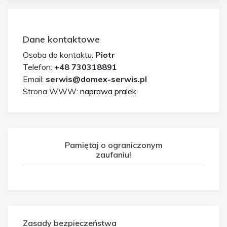
Dane kontaktowe
Osoba do kontaktu:
Piotr
Telefon:
+48 730318891
Email:
serwis@domex-serwis.pl
Strona WWW:
naprawa pralek
Pamiętaj o ograniczonym
zaufaniu!
Zasady bezpieczeństwa