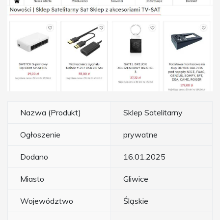
Nazwa (Produkt)
Sklep Satelitarny
Ogłoszenie
prywatne
Dodano
16.01.2025
Miasto
Gliwice
Województwo
Śląskie