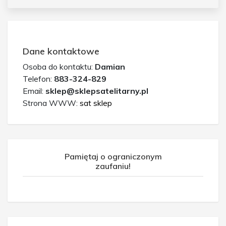
Dane kontaktowe
Osoba do kontaktu:
Damian
Telefon:
883-324-829
Email:
sklep@sklepsatelitarny.pl
Strona WWW:
sat sklep
Pamiętaj o ograniczonym
zaufaniu!