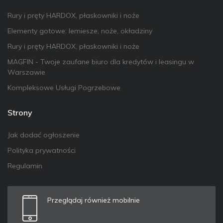
Rury i pręty HARDOX, płaskowniki i noże
Elementy gotowe: lemiesze, noże, okładziny
Rury i pręty HARDOX, płaskowniki i noże
MAGFIN - Twoje zaufane biuro dla kredytów i leasingu w
Warszawie
Kompleksowe Usługi Pogrzebowe
Strony
Jak dodać ogłoszenie
Polityka prywatności
Regulamin
Przeglądaj również mobilnie