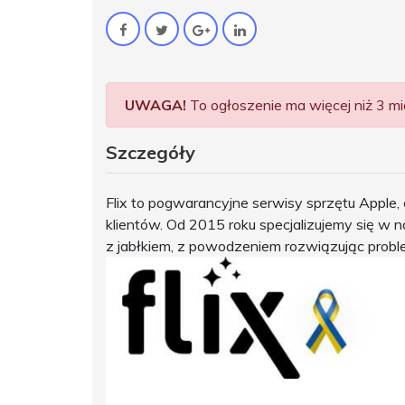
UWAGA!
To ogłoszenie ma więcej niż 3 mie
Szczegóły
Flix to pogwarancyjne serwisy sprzętu Apple,
klientów. Od 2015 roku specjalizujemy się w
z jabłkiem, z powodzeniem rozwiązując problem