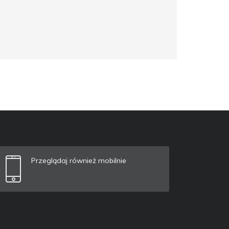
Przeglądaj również mobilnie