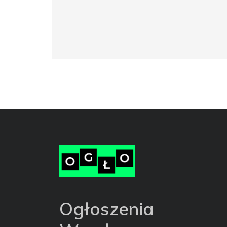
Ogłoszenia