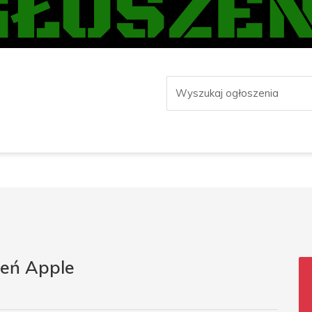
zeń Apple