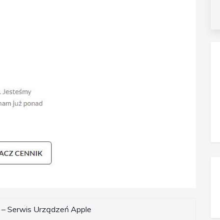
x – Serwis Urządzeń Apple