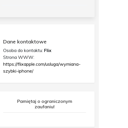
Dane kontaktowe
Osoba do kontaktu:
Flix
Strona WWW:
https://flixapple.com/usluga/wymiana-
szybki-iphone/
Pamiętaj o ograniczonym
zaufaniu!