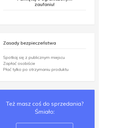
zaufaniu!
Zasady bezpieczeństwa
Spotkaj się z publicznym miejscu
Zapłać osobiście
Płać tylko po otrzymaniu produktu
Też masz coś do sprzedania?
Śmiało: