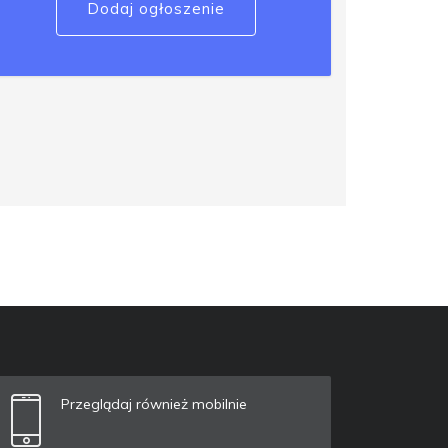
Dodaj ogłoszenie
Przeglądaj również mobilnie