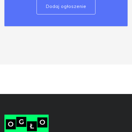
Dodaj ogłoszenie