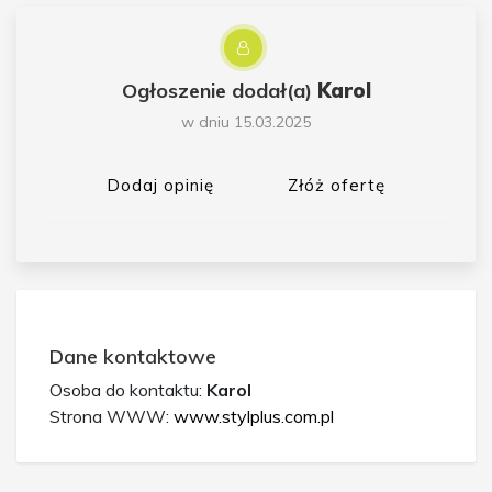
Ogłoszenie dodał(a)
Karol
w dniu 15.03.2025
Dodaj opinię
Złóż ofertę
Dane kontaktowe
Osoba do kontaktu:
Karol
Strona WWW:
www.stylplus.com.pl