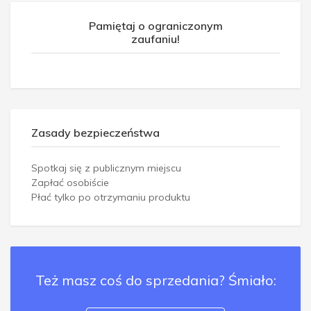
Pamiętaj o ograniczonym
zaufaniu!
Zasady bezpieczeństwa
Spotkaj się z publicznym miejscu
Zapłać osobiście
Płać tylko po otrzymaniu produktu
Też masz coś do sprzedania? Śmiało: