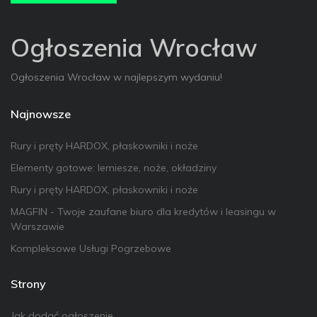
Ogłoszenia Wrocław
Ogłoszenia Wrocław w najlepszym wydaniu!
Najnowsze
Rury i pręty HARDOX, płaskowniki i noże
Elementy gotowe: lemiesze, noże, okładziny
Rury i pręty HARDOX, płaskowniki i noże
MAGFIN - Twoje zaufane biuro dla kredytów i leasingu w
Warszawie
Kompleksowe Usługi Pogrzebowe
Strony
Jak dodać ogłoszenie