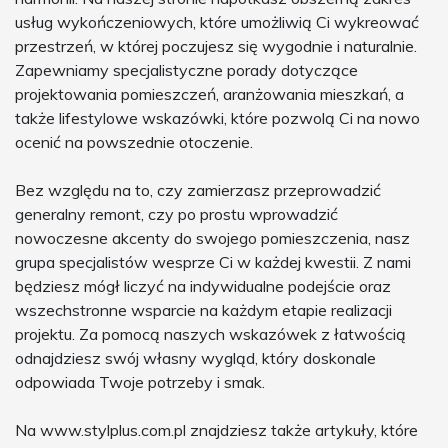
usług wykończeniowych, które umożliwią Ci wykreować
przestrzeń, w której poczujesz się wygodnie i naturalnie.
Zapewniamy specjalistyczne porady dotyczące
projektowania pomieszczeń, aranżowania mieszkań, a
także lifestylowe wskazówki, które pozwolą Ci na nowo
ocenić na powszednie otoczenie.
Bez względu na to, czy zamierzasz przeprowadzić
generalny remont, czy po prostu wprowadzić
nowoczesne akcenty do swojego pomieszczenia, nasz
grupa specjalistów wesprze Ci w każdej kwestii. Z nami
będziesz mógł liczyć na indywidualne podejście oraz
wszechstronne wsparcie na każdym etapie realizacji
projektu. Za pomocą naszych wskazówek z łatwością
odnajdziesz swój własny wygląd, który doskonale
odpowiada Twoje potrzeby i smak.
Na www.stylplus.com.pl znajdziesz także artykuły, które