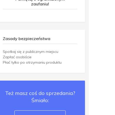
zaufaniu!
Zasady bezpieczeństwa
Spotkaj się z publicznym miejscu
Zapłać osobiście
Płać tylko po otrzymaniu produktu
Też masz coś do sprzedania?
Śmiało: