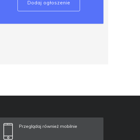
Dodaj ogłoszenie
Przeglądaj również mobilnie