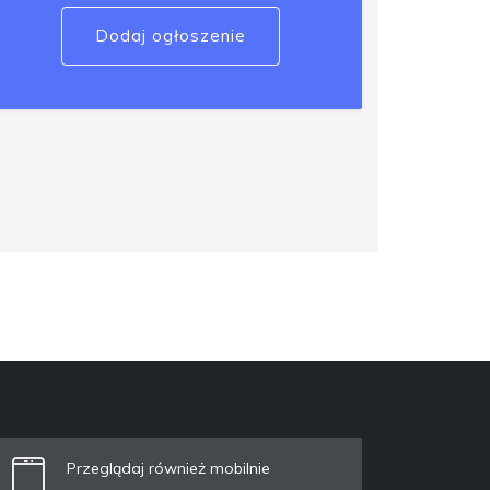
Dodaj ogłoszenie
Przeglądaj również mobilnie