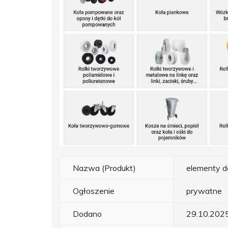
Nazwa (Produkt)
elementy d
Ogłoszenie
prywatne
Dodano
29.10.202