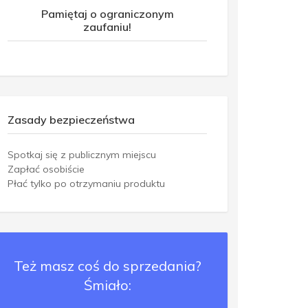
Pamiętaj o ograniczonym
zaufaniu!
Zasady bezpieczeństwa
Spotkaj się z publicznym miejscu
Zapłać osobiście
Płać tylko po otrzymaniu produktu
Też masz coś do sprzedania?
Śmiało: