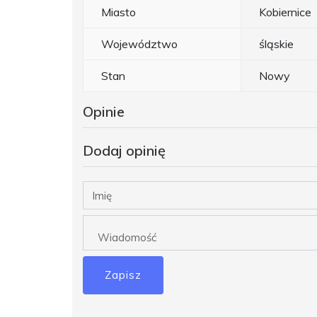
Miasto
Kobiernice
Województwo
śląskie
Stan
Nowy
Opinie
Dodaj opinię
Zapisz