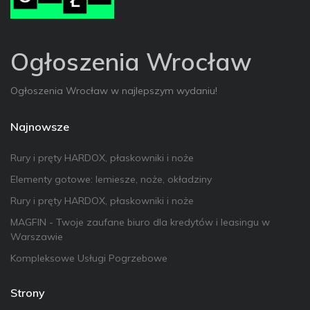
Ogłoszenia Wrocław
Ogłoszenia Wrocław w najlepszym wydaniu!
Najnowsze
Rury i pręty HARDOX, płaskowniki i noże
Elementy gotowe: lemiesze, noże, okładziny
Rury i pręty HARDOX, płaskowniki i noże
MAGFIN - Twoje zaufane biuro dla kredytów i leasingu w
Warszawie
Kompleksowe Usługi Pogrzebowe
Strony