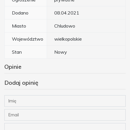
Dodano
08.04.2021
Miasto
Chludowo
Województwo
wielkopolskie
Stan
Nowy
Opinie
Dodaj opinię