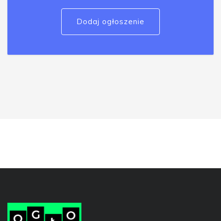
Dodaj ogłoszenie