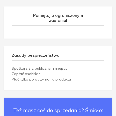
Pamiętaj o ograniczonym
zaufaniu!
Zasady bezpieczeństwa
Spotkaj się z publicznym miejscu
Zapłać osobiście
Płać tylko po otrzymaniu produktu
Też masz coś do sprzedania? Śmiało: