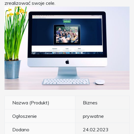
zrealizować swoje cele.
Nazwa (Produkt)
Biznes
Ogłoszenie
prywatne
Dodano
24.02.2023