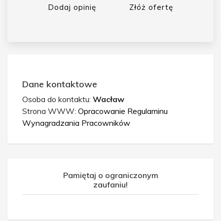
Dodaj opinię
Złóż ofertę
Dane kontaktowe
Osoba do kontaktu:
Wacław
Strona WWW:
Opracowanie Regulaminu
Wynagradzania Pracowników
Pamiętaj o ograniczonym
zaufaniu!