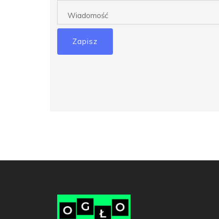
Zapisz