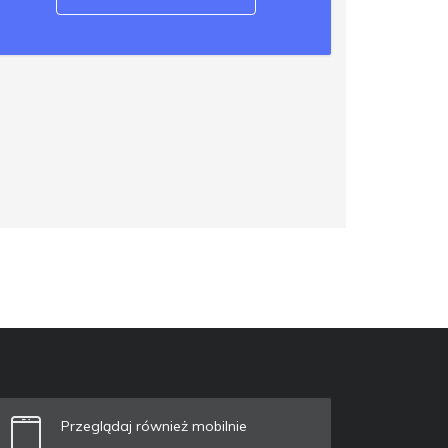
Przeglądaj również mobilnie