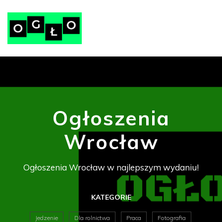
Ogłoszenia
Wrocław
Ogłoszenia Wrocław w najlepszym wydaniu!
KATEGORIE
Jedzenie
Dla rolnictwa
Praca
Fotografia