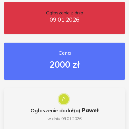
Ogłoszenie z dnia
09.01.2026
Cena
2000 zł
Ogłoszenie dodał(a)
Paweł
w dniu 09.01.2026