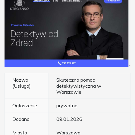
Nazwa
Skuteczna pomoc
(Usługa)
detektywistyczna w
Warszawie
Ogłoszenie
prywatne
Dodano
09.01.2026
Miasto
Warszawa