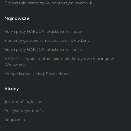
Ogłoszenia Wrocław w najlepszym wydaniu!
Najnowsze
Rury i pręty HARDOX, płaskowniki i noże
Elementy gotowe: lemiesze, noże, okładziny
Rury i pręty HARDOX, płaskowniki i noże
MAGFIN - Twoje zaufane biuro dla kredytów i leasingu w
Warszawie
Kompleksowe Usługi Pogrzebowe
Strony
Jak dodać ogłoszenie
Polityka prywatności
Regulamin