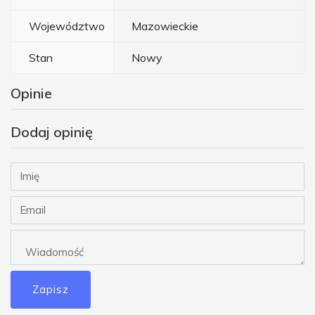
Województwo
Mazowieckie
Stan
Nowy
Opinie
Dodaj opinię
Zapisz