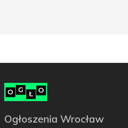
Ogłoszenia Wrocław