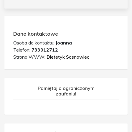
Dane kontaktowe
Osoba do kontaktu:
Joanna
Telefon:
733912712
Strona WWW:
Dietetyk Sosnowiec
Pamiętaj o ograniczonym
zaufaniu!