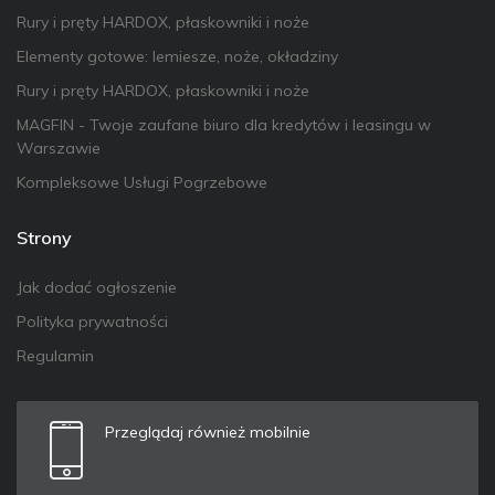
Rury i pręty HARDOX, płaskowniki i noże
Elementy gotowe: lemiesze, noże, okładziny
Rury i pręty HARDOX, płaskowniki i noże
MAGFIN - Twoje zaufane biuro dla kredytów i leasingu w
Warszawie
Kompleksowe Usługi Pogrzebowe
Strony
Jak dodać ogłoszenie
Polityka prywatności
Regulamin
Przeglądaj również mobilnie