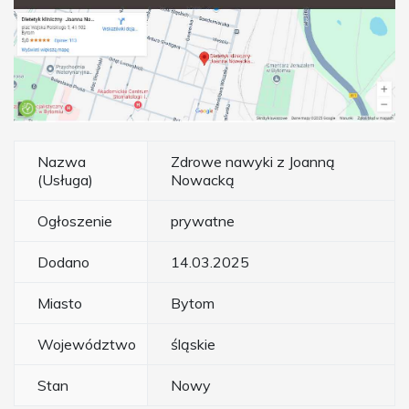
Nazwa
Zdrowe nawyki z Joanną
(Usługa)
Nowacką
Ogłoszenie
prywatne
Dodano
14.03.2025
Miasto
Bytom
Województwo
śląskie
Stan
Nowy