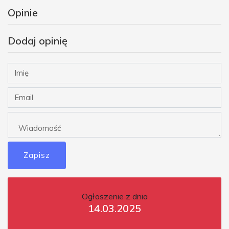
Opinie
Dodaj opinię
Zapisz
Ogłoszenie z dnia
14.03.2025