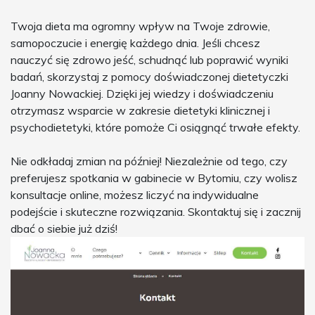
Twoja dieta ma ogromny wpływ na Twoje zdrowie,
samopoczucie i energię każdego dnia. Jeśli chcesz
nauczyć się zdrowo jeść, schudnąć lub poprawić wyniki
badań, skorzystaj z pomocy doświadczonej dietetyczki
Joanny Nowackiej. Dzięki jej wiedzy i doświadczeniu
otrzymasz wsparcie w zakresie dietetyki klinicznej i
psychodietetyki, które pomoże Ci osiągnąć trwałe efekty.
Nie odkładaj zmian na później! Niezależnie od tego, czy
preferujesz spotkania w gabinecie w Bytomiu, czy wolisz
konsultacje online, możesz liczyć na indywidualne
podejście i skuteczne rozwiązania. Skontaktuj się i zacznij
dbać o siebie już dziś!