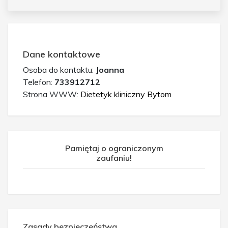
Dane kontaktowe
Osoba do kontaktu:
Joanna
Telefon:
733912712
Strona WWW:
Dietetyk kliniczny Bytom
Pamiętaj o ograniczonym
zaufaniu!
Zasady bezpieczeństwa