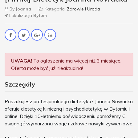
By
Joanna
Kategoria
Zdrowie i Uroda
Lokalizacja
Bytom
UWAGA!
To ogłoszenie ma więcej niż 3 miesiące.
Oferta może być już nieaktualna!
Szczegóły
Poszukujesz profesjonalnego dietetyka? Joanna Nowacka
oferuje dietetykę kliniczną i psychodietetykę w Bytomiu i
online. Dzięki 10-letniemu doświadczeniu pomożemy Ci
osiągnąć wymarzoną wagę i zdrowe nawyki żywieniowe.