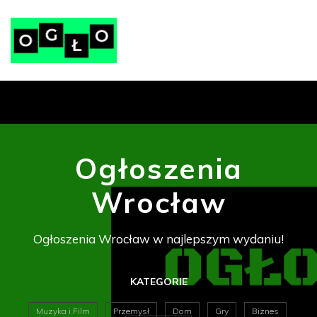
Ogłoszenia
Wrocław
Ogłoszenia Wrocław w najlepszym wydaniu!
KATEGORIE
Muzyka i Film
Przemysł
Dom
Gry
Biznes