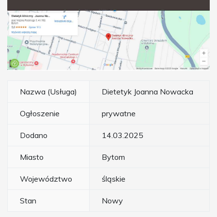
Nazwa (Usługa)
Dietetyk Joanna Nowacka
Ogłoszenie
prywatne
Dodano
14.03.2025
Miasto
Bytom
Województwo
śląskie
Stan
Nowy