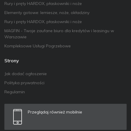
Rury i pręty HARDOX, płaskowniki i noże
Elementy gotowe: lemiesze, noże, okładziny
Rury i pręty HARDOX, płaskowniki i noże
MAGFIN - Twoje zaufane biuro dla kredytów i leasingu w
Warszawie
Kompleksowe Usługi Pogrzebowe
Strony
Jak dodać ogłoszenie
Polityka prywatności
Regulamin
Przeglądaj również mobilnie