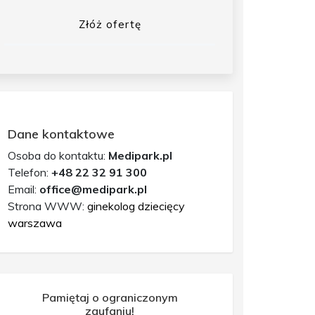
Złóż ofertę
Dane kontaktowe
Osoba do kontaktu:
Medipark.pl
Telefon:
+48 22 32 91 300
Email:
office@medipark.pl
Strona WWW:
ginekolog dziecięcy
warszawa
Pamiętaj o ograniczonym
zaufaniu!