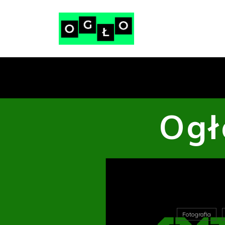
Ogł
Fotografia