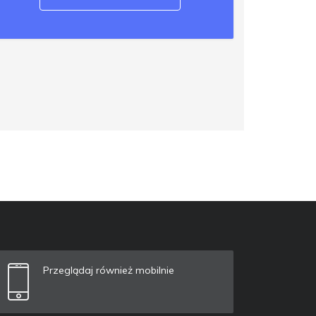
Przeglądaj również mobilnie