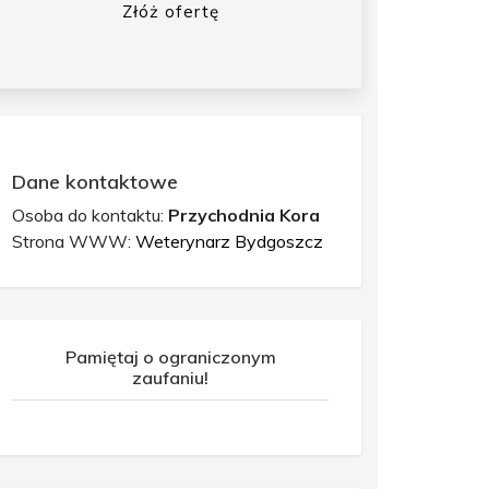
Złóż ofertę
Dane kontaktowe
Osoba do kontaktu:
Przychodnia Kora
Strona WWW:
Weterynarz Bydgoszcz
Pamiętaj o ograniczonym
zaufaniu!