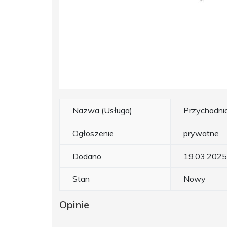
Nazwa (Usługa)
Przychodni
Ogłoszenie
prywatne
Dodano
19.03.2025
Stan
Nowy
Opinie