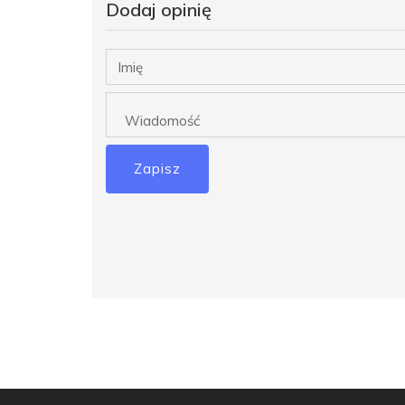
Dodaj opinię
Zapisz