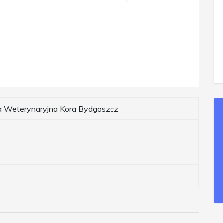
a Weterynaryjna Kora Bydgoszcz