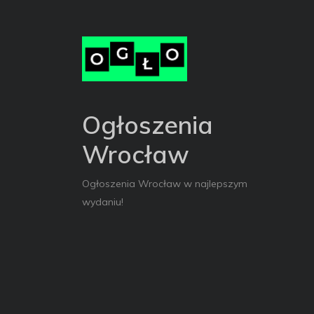
Ogłoszenia
Wrocław
Ogłoszenia Wrocław w najlepszym
wydaniu!