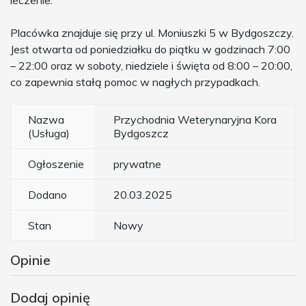
Placówka znajduje się przy ul. Moniuszki 5 w Bydgoszczy.
Jest otwarta od poniedziałku do piątku w godzinach 7:00
– 22:00 oraz w soboty, niedziele i święta od 8:00 – 20:00,
co zapewnia stałą pomoc w nagłych przypadkach.
Nazwa
Przychodnia Weterynaryjna Kora
(Usługa)
Bydgoszcz
Ogłoszenie
prywatne
Dodano
20.03.2025
Stan
Nowy
Opinie
Dodaj opinię