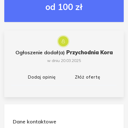
od 100 zł
Ogłoszenie dodał(a)
Przychodnia Kora
w dniu 20.03.2025
Dodaj opinię
Złóż ofertę
Dane kontaktowe