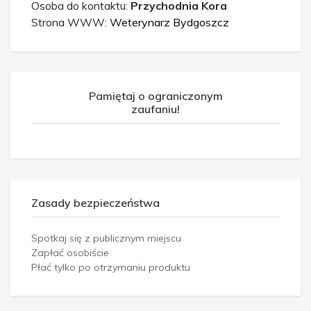
Osoba do kontaktu:
Przychodnia Kora
Strona WWW:
Weterynarz Bydgoszcz
Pamiętaj o ograniczonym
zaufaniu!
Zasady bezpieczeństwa
Spotkaj się z publicznym miejscu
Zapłać osobiście
Płać tylko po otrzymaniu produktu