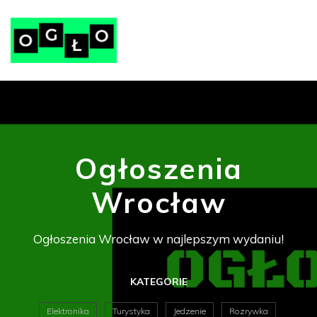
Ogłoszenia
Wrocław
Ogłoszenia Wrocław w najlepszym wydaniu!
KATEGORIE
Elektronika
Turystyka
Jedzenie
Rozrywka