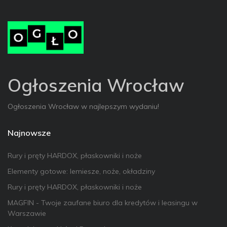
Ogłoszenia Wrocław
Ogłoszenia Wrocław w najlepszym wydaniu!
Najnowsze
Rury i pręty HARDOX, płaskowniki i noże
Elementy gotowe: lemiesze, noże, okładziny
Rury i pręty HARDOX, płaskowniki i noże
MAGFIN - Twoje zaufane biuro dla kredytów i leasingu w
Warszawie