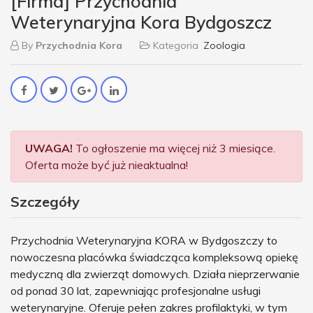
[Firma] Przychodnia
Weterynaryjna Kora Bydgoszcz
By
Przychodnia Kora
Kategoria
Zoologia
UWAGA!
To ogłoszenie ma więcej niż 3 miesiące.
Oferta może być już nieaktualna!
Szczegóły
Przychodnia Weterynaryjna KORA w Bydgoszczy to
nowoczesna placówka świadcząca kompleksową opiekę
medyczną dla zwierząt domowych. Działa nieprzerwanie
od ponad 30 lat, zapewniając profesjonalne usługi
weterynaryjne. Oferuje pełen zakres profilaktyki, w tym