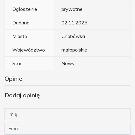
Ogłoszenie
prywatne
Dodano
02.11.2025
Miasto
Chabówka
Województwo
małopolskie
Stan
Nowy
Opinie
Dodaj opinię