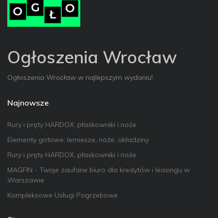
Ogłoszenia Wrocław
Ogłoszenia Wrocław w najlepszym wydaniu!
Najnowsze
Rury i pręty HARDOX, płaskowniki i noże
Elementy gotowe: lemiesze, noże, okładziny
Rury i pręty HARDOX, płaskowniki i noże
MAGFIN - Twoje zaufane biuro dla kredytów i leasingu w
Warszawie
Kompleksowe Usługi Pogrzebowe