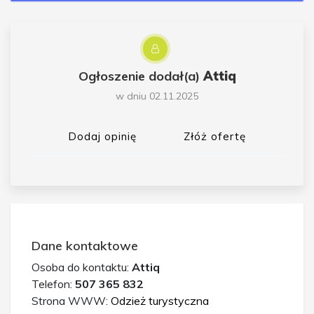
Ogłoszenie dodał(a)
Attiq
w dniu 02.11.2025
Dodaj opinię
Złóż ofertę
Dane kontaktowe
Osoba do kontaktu:
Attiq
Telefon:
507 365 832
Strona WWW:
Odzież turystyczna