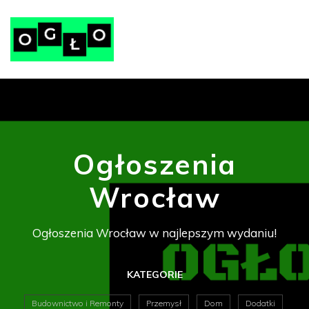
Ogłoszenia
Wrocław
Ogłoszenia Wrocław w najlepszym wydaniu!
KATEGORIE
Budownictwo i Remonty
Przemysł
Dom
Dodatki