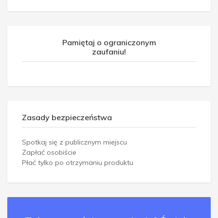
Pamiętaj o ograniczonym
zaufaniu!
Zasady bezpieczeństwa
Spotkaj się z publicznym miejscu
Zapłać osobiście
Płać tylko po otrzymaniu produktu