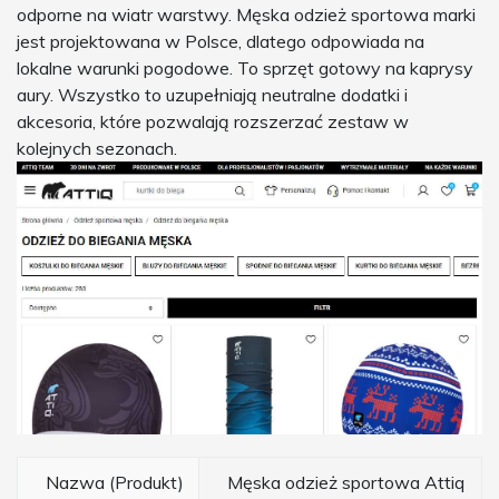
odporne na wiatr warstwy. Męska odzież sportowa marki
jest projektowana w Polsce, dlatego odpowiada na
lokalne warunki pogodowe. To sprzęt gotowy na kaprysy
aury. Wszystko to uzupełniają neutralne dodatki i
akcesoria, które pozwalają rozszerzać zestaw w
kolejnych sezonach.
Nazwa (Produkt)
Męska odzież sportowa Attiq