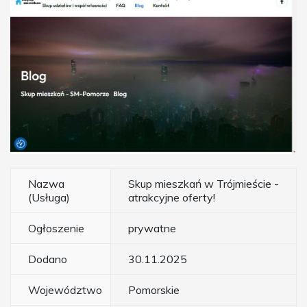
Nazwa
Skup mieszkań w Trójmieście -
(Usługa)
atrakcyjne oferty!
Ogłoszenie
prywatne
Dodano
30.11.2025
Województwo
Pomorskie