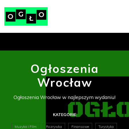
Ogłoszenia
Wrocław
Ogłoszenia Wrocław w najlepszym wydaniu!
KATEGORIE
Muzyka i Film
Rozrywka
Finansowe
Turystyka