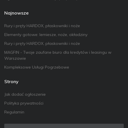
Najnowsze
Rury i pręty HARDOX, płaskowniki i noże
Elementy gotowe: lemiesze, noże, okładziny
Rury i pręty HARDOX, płaskowniki i noże
MAGFIN - Twoje zaufane biuro dla kredytów i leasingu w
Warszawie
Kompleksowe Usługi Pogrzebowe
Strony
Jak dodać ogłoszenie
Polityka prywatności
Regulamin