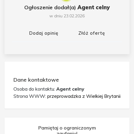
Ogłoszenie dodał(a)
Agent celny
w dniu 23.02.2026
Dodaj opinię
Złóż ofertę
Dane kontaktowe
Osoba do kontaktu:
Agent celny
Strona WWW:
przeprowadzka z Wielkiej Brytanii
Pamiętaj o ograniczonym
zaufaniu!