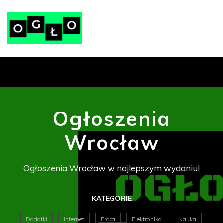
Ogłoszenia
Wrocław
Ogłoszenia Wrocław w najlepszym wydaniu!
KATEGORIE
Dodatki
Internet
Praca
Elektronika
Nauka