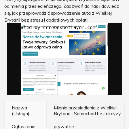
od mienia przesiedleńczego. Zadzwoń do nas i dowiedz
się, jak przeprowadzić sprowadzenie auta z Wielkiej
Brytanii bez stresu i dodatkowych opłat!
Nazwa
Mienie przesiedlenia z Wielkiej
(Usługa)
Brytanii - Samochód bez akcyzy
Ogłoszenie
prywatne