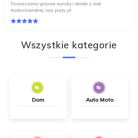
Dostarczamy gotowe wyroby i detale z stali
trudnościeralnej: rury, pręty, pł
Wszystkie kategorie
Dom
Auto Moto