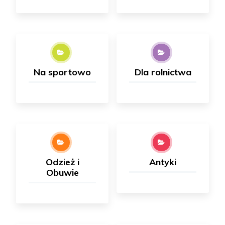
Na sportowo
Dla rolnictwa
Odzież i
Antyki
Obuwie