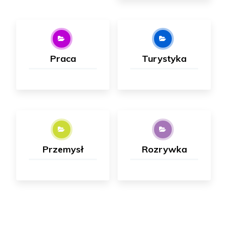
Praca
Turystyka
Przemysł
Rozrywka