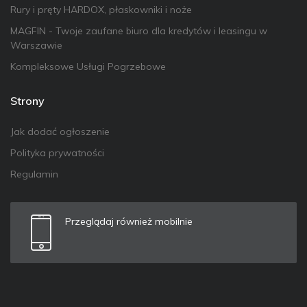
Rury i pręty HARDOX, płaskowniki i noże
MAGFIN - Twoje zaufane biuro dla kredytów i leasingu w
Warszawie
Kompleksowe Usługi Pogrzebowe
Strony
Jak dodać ogłoszenie
Polityka prywatności
Regulamin
Przeglądaj również mobilnie