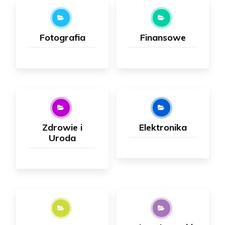
Fotografia
Finansowe
Zdrowie i
Elektronika
Uroda