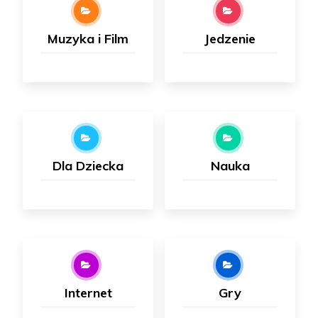
Muzyka i Film
Jedzenie
Dla Dziecka
Nauka
Internet
Gry