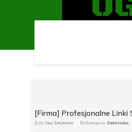
[Firma] Profesjonalne Linki
By
Seo Solutions
Kategoria
Elektronika