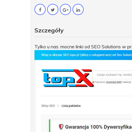
Szczegóły
Tylko u nas: mocne linki od SEO Solutions w 