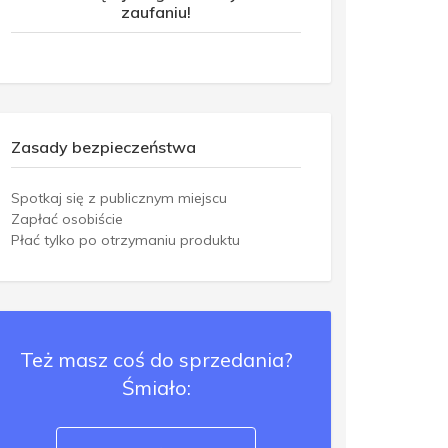
zaufaniu!
Zasady bezpieczeństwa
Spotkaj się z publicznym miejscu
Zapłać osobiście
Płać tylko po otrzymaniu produktu
Też masz coś do sprzedania?
Śmiało: