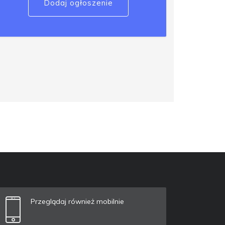
Dodaj ogłoszenie
Przeglądaj również mobilnie