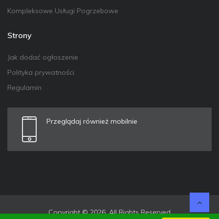
Kompleksowe Usługi Pogrzebowe
Strony
Jak dodać ogłoszenie
Polityka prywatności
Regulamin
Przeglądaj również mobilnie
Copyright © 2026. All Rights Reserved