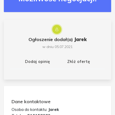
Ogłoszenie dodał(a)
Jarek
w dniu 05.07.2021
Dodaj opinię
Złóż ofertę
Dane kontaktowe
Osoba do kontaktu:
Jarek