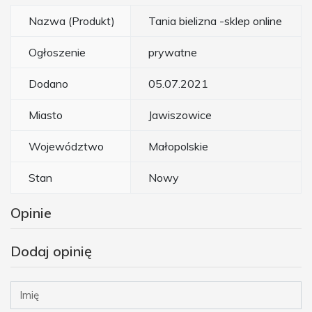
Nazwa (Produkt)
Tania bielizna -sklep online
Ogłoszenie
prywatne
Dodano
05.07.2021
Miasto
Jawiszowice
Województwo
Małopolskie
Stan
Nowy
Opinie
Dodaj opinię