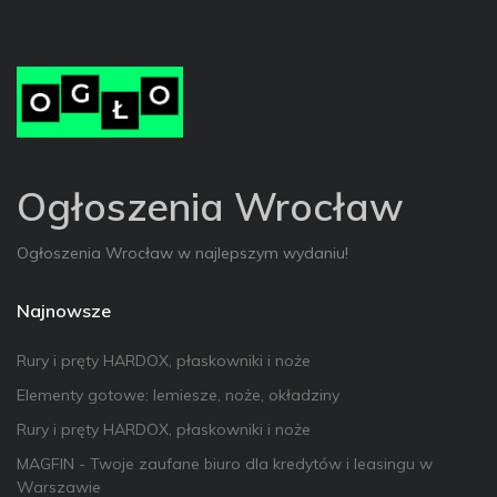
Ogłoszenia Wrocław
Ogłoszenia Wrocław w najlepszym wydaniu!
Najnowsze
Rury i pręty HARDOX, płaskowniki i noże
Elementy gotowe: lemiesze, noże, okładziny
Rury i pręty HARDOX, płaskowniki i noże
MAGFIN - Twoje zaufane biuro dla kredytów i leasingu w
Warszawie