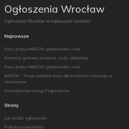
Ogłoszenia Wrocław
Ogłoszenia Wrocław w najlepszym wydaniu!
Najnowsze
Rury i pręty HARDOX, płaskowniki i noże
Elementy gotowe: lemiesze, noże, okładziny
Rury i pręty HARDOX, płaskowniki i noże
MAGFIN - Twoje zaufane biuro dla kredytów i leasingu w
Warszawie
Kompleksowe Usługi Pogrzebowe
Strony
Jak dodać ogłoszenie
Polityka prywatności