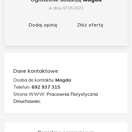
w dniu 07.05.2021
Dodaj opinię
Złóż ofertę
Dane kontaktowe
Osoba do kontaktu:
Magda
Telefon:
692 937 315
Strona WWW:
Pracownia Florystyczna
Dmuchawiec