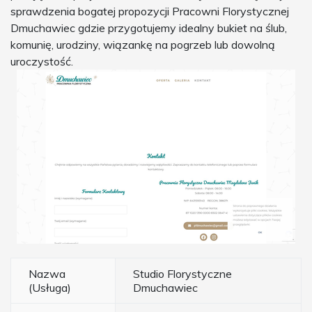
sprawdzenia bogatej propozycji Pracowni Florystycznej
Dmuchawiec gdzie przygotujemy idealny bukiet na ślub,
komunię, urodziny, wiązankę na pogrzeb lub dowolną
uroczystość.
Nazwa
Studio Florystyczne
(Usługa)
Dmuchawiec