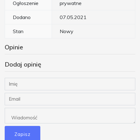
Ogłoszenie
prywatne
Dodano
07.05.2021
Stan
Nowy
Opinie
Dodaj opinię
Zapisz