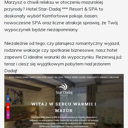
Marzysz o chwili relaksu w otoczeniu mazurskiej
przyrody? Hotel Star-Dadaj *** Resort & SPA to
doskonały wybór! Komfortowe pokoje, basen,
nowoczesne SPA oraz liczne atrakcje sprawią, że Twój
wypoczynek będzie niezapomniany.
Niezależnie od tego, czy planujesz romantyczny wyjazd,
rodzinne wakacje czy spotkanie biznesowe, nasz hotel
zapewni Ci idealne warunki do wypoczynku. Rezerwuj już
teraz i ciesz się wyjątkowym pobytem nad jeziorem
Dadaj!