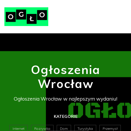
Ogłoszenia
Wrocław
Ogłoszenia Wrocław w najlepszym wydaniu!
KATEGORIE
Internet
Rozrywka
Dom
Turystyka
Przemysł