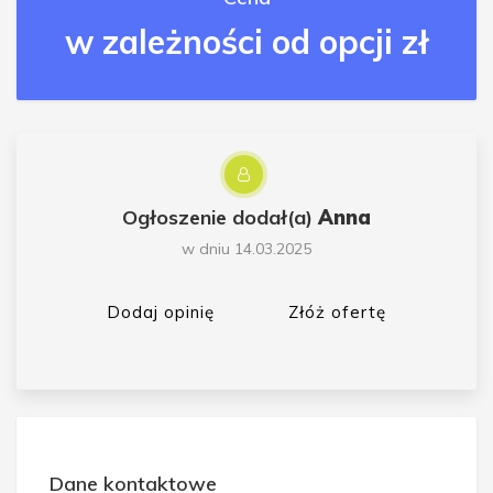
w zależności od opcji zł
Ogłoszenie dodał(a)
Anna
w dniu 14.03.2025
Dodaj opinię
Złóż ofertę
Dane kontaktowe