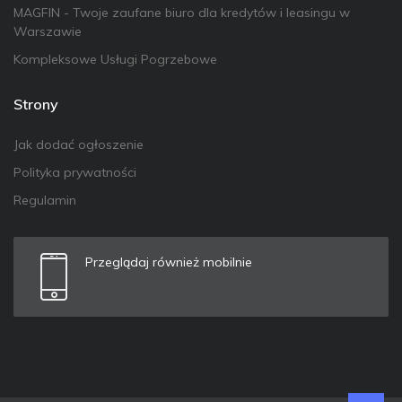
MAGFIN - Twoje zaufane biuro dla kredytów i leasingu w
Warszawie
Kompleksowe Usługi Pogrzebowe
Strony
Jak dodać ogłoszenie
Polityka prywatności
Regulamin
Przeglądaj również mobilnie