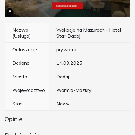
Nazwa
Wakacje na Mazurach - Hotel
(Usługa)
Star-Dadaj
Ogłoszenie
prywatne
Dodano
14.03.2025
Miasto
Dadaj
Województwo
Warmia-Mazury
Stan
Nowy
Opinie