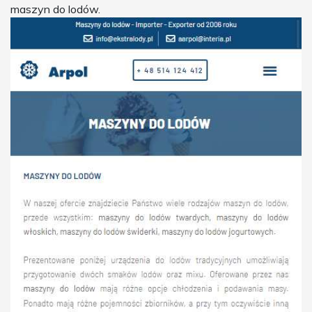
maszyn do lodów.