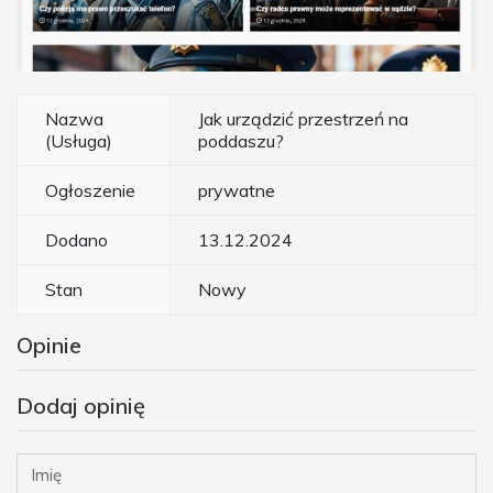
Nazwa
Jak urządzić przestrzeń na
(Usługa)
poddaszu?
Ogłoszenie
prywatne
Dodano
13.12.2024
Stan
Nowy
Opinie
Dodaj opinię