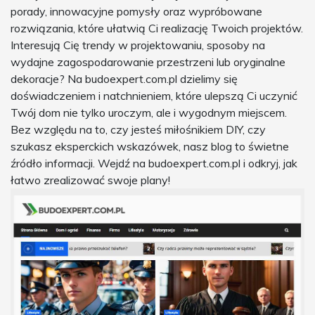
porady, innowacyjne pomysły oraz wypróbowane
rozwiązania, które ułatwią Ci realizację Twoich projektów.
Interesują Cię trendy w projektowaniu, sposoby na
wydajne zagospodarowanie przestrzeni lub oryginalne
dekoracje? Na budoexpert.com.pl dzielimy się
doświadczeniem i natchnieniem, które ulepszą Ci uczynić
Twój dom nie tylko uroczym, ale i wygodnym miejscem.
Bez względu na to, czy jesteś miłośnikiem DIY, czy
szukasz eksperckich wskazówek, nasz blog to świetne
źródło informacji. Wejdź na budoexpert.com.pl i odkryj, jak
łatwo zrealizować swoje plany!