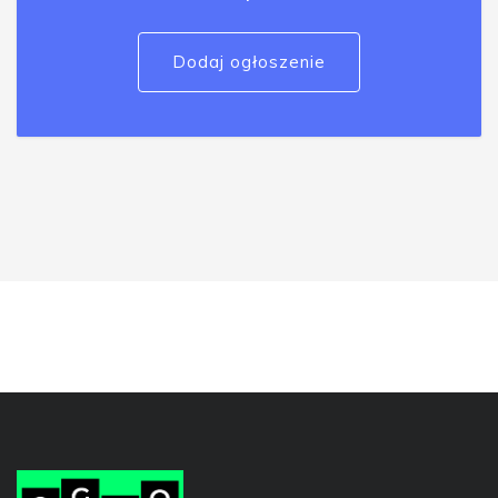
Dodaj ogłoszenie