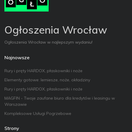
Ogłoszenia Wrocław
Ogłoszenia Wrocław w najlepszym wydaniu!
Najnowsze
Rury i pręty HARDOX, płaskowniki i noże
Elementy gotowe: lemiesze, noże, okładziny
Rury i pręty HARDOX, płaskowniki i noże
MAGFIN - Twoje zaufane biuro dla kredytów i leasingu w
Warszawie
Kompleksowe Usługi Pogrzebowe
Strony