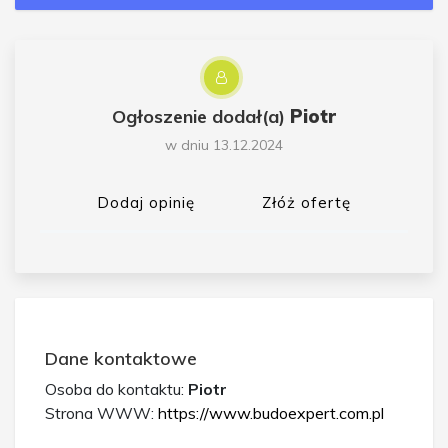
Ogłoszenie dodał(a)
Piotr
w dniu 13.12.2024
Dodaj opinię
Złóż ofertę
Dane kontaktowe
Osoba do kontaktu:
Piotr
Strona WWW:
https://www.budoexpert.com.pl