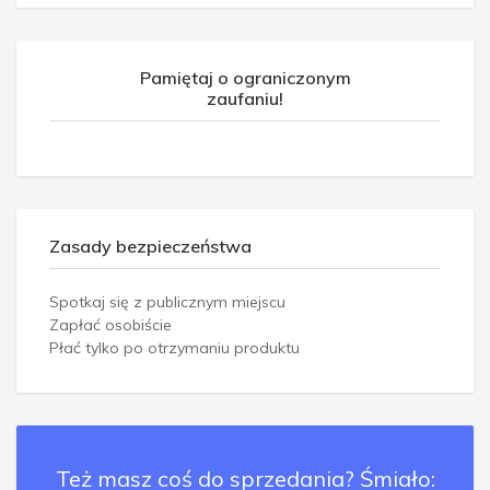
Pamiętaj o ograniczonym
zaufaniu!
Zasady bezpieczeństwa
Spotkaj się z publicznym miejscu
Zapłać osobiście
Płać tylko po otrzymaniu produktu
Też masz coś do sprzedania? Śmiało: