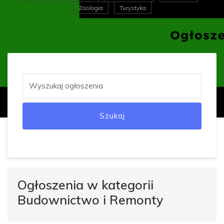
Zoologia
Turystyka
Szukaj
Ogłoszenia w kategorii
Budownictwo i Remonty