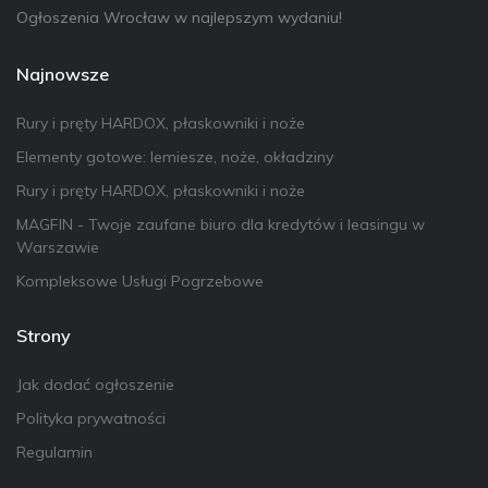
Ogłoszenia Wrocław w najlepszym wydaniu!
Najnowsze
Rury i pręty HARDOX, płaskowniki i noże
Elementy gotowe: lemiesze, noże, okładziny
Rury i pręty HARDOX, płaskowniki i noże
MAGFIN - Twoje zaufane biuro dla kredytów i leasingu w
Warszawie
Kompleksowe Usługi Pogrzebowe
Strony
Jak dodać ogłoszenie
Polityka prywatności
Regulamin