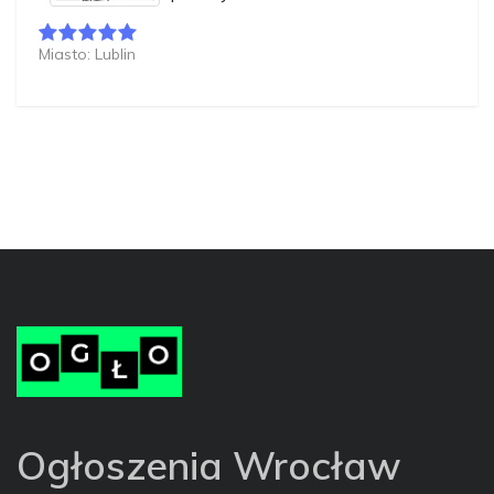
Miasto: Lublin
Ogłoszenia Wrocław