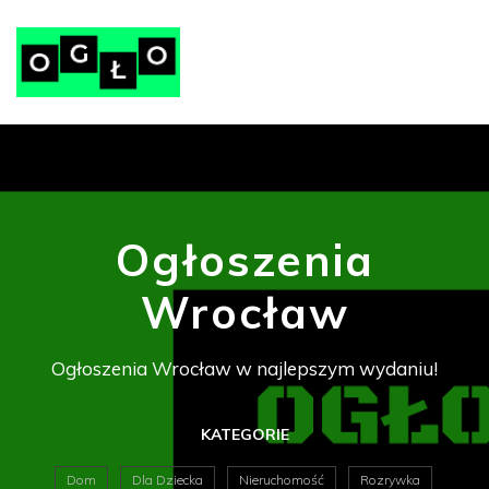
Ogłoszenia
Wrocław
Ogłoszenia Wrocław w najlepszym wydaniu!
KATEGORIE
Dom
Dla Dziecka
Nieruchomość
Rozrywka