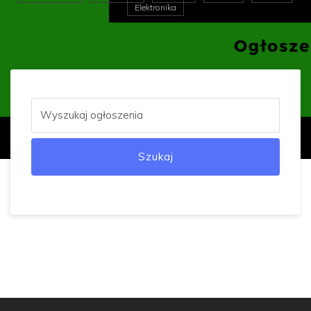
Elektronika
Szukaj