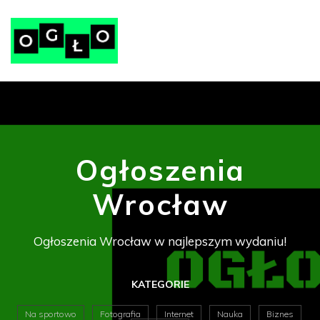
Ogłoszenia
Wrocław
Ogłoszenia Wrocław w najlepszym wydaniu!
KATEGORIE
Na sportowo
Fotografia
Internet
Nauka
Biznes