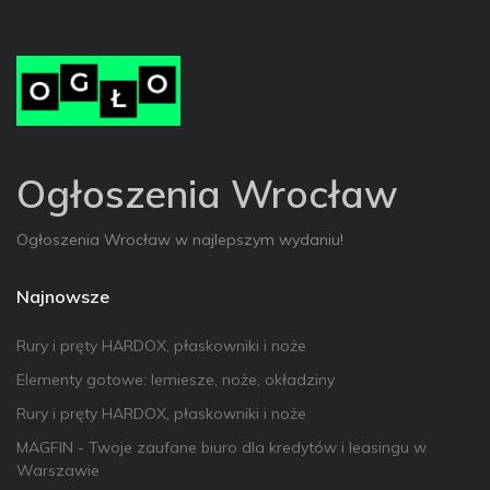
Ogłoszenia Wrocław
Ogłoszenia Wrocław w najlepszym wydaniu!
Najnowsze
Rury i pręty HARDOX, płaskowniki i noże
Elementy gotowe: lemiesze, noże, okładziny
Rury i pręty HARDOX, płaskowniki i noże
MAGFIN - Twoje zaufane biuro dla kredytów i leasingu w
Warszawie