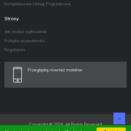
Kompleksowe Usługi Pogrzebowe
Strony
Jak dodać ogłoszenie
Polityka prywatności
Regulamin
Przeglądaj również mobilnie
Copyright © 2026. All Rights Reserved