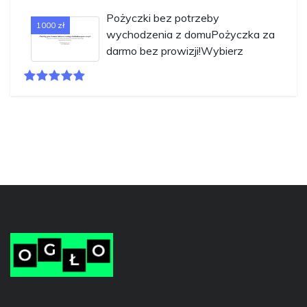
Pożyczki bez potrzeby
1000 zł
wychodzenia z domuPożyczka za
darmo bez prowizji!Wybierz