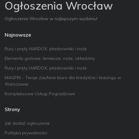
Ogłoszenia Wrocław
Ogłoszenia Wrocław w najlepszym wydaniu!
Najnowsze
Rury i pręty HARDOX, płaskowniki i noże
Elementy gotowe: lemiesze, noże, okładziny
Rury i pręty HARDOX, płaskowniki i noże
MAGFIN - Twoje zaufane biuro dla kredytów i leasingu w
Warszawie
Kompleksowe Usługi Pogrzebowe
Strony
Jak dodać ogłoszenie
Polityka prywatności