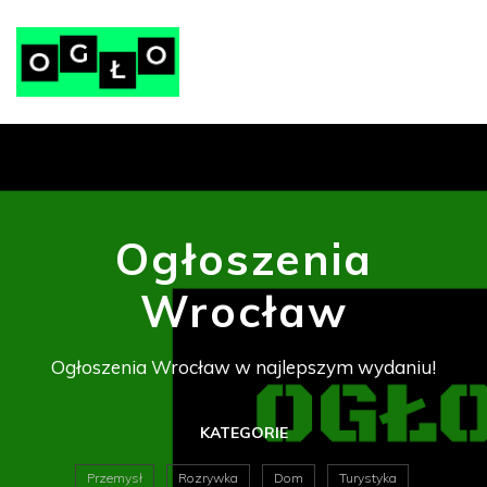
Ogłoszenia
Wrocław
Ogłoszenia Wrocław w najlepszym wydaniu!
KATEGORIE
Przemysł
Rozrywka
Dom
Turystyka