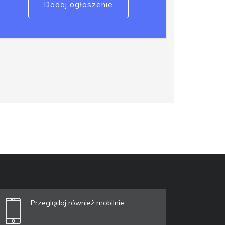
Dodaj ogłoszenie
Przeglądaj również mobilnie