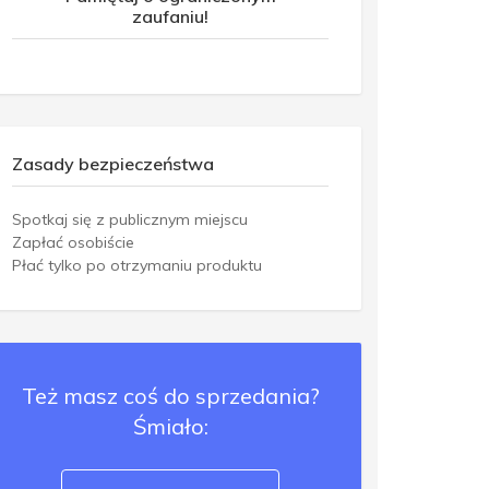
zaufaniu!
Zasady bezpieczeństwa
Spotkaj się z publicznym miejscu
Zapłać osobiście
Płać tylko po otrzymaniu produktu
Też masz coś do sprzedania?
Śmiało: