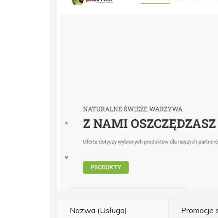
Nazwa (Usługa)
Promocje 