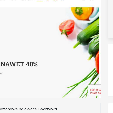
sezonowe na owoce i warzywa