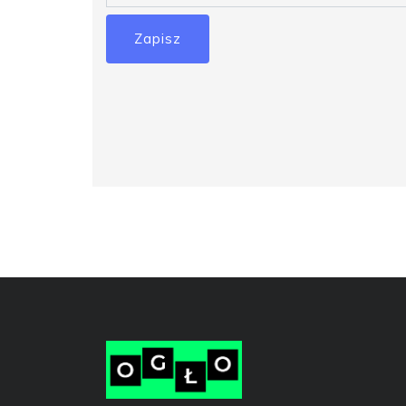
Zapisz