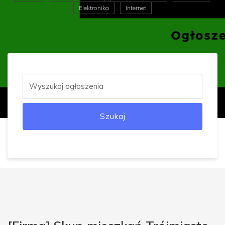
Elektronika
Internet
Szukaj