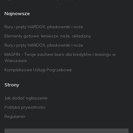
Najnowsze
Rury i pręty HARDOX, płaskowniki i noże
Elementy gotowe: lemiesze, noże, okładziny
Rury i pręty HARDOX, płaskowniki i noże
MAGFIN - Twoje zaufane biuro dla kredytów i leasingu w
Warszawie
Kompleksowe Usługi Pogrzebowe
Strony
Jak dodać ogłoszenie
Polityka prywatności
Regulamin