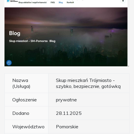
Nazwa
Skup mieszkań Trójmiasto -
(Usługa)
szybko, bezpiecznie, gotówką
Ogłoszenie
prywatne
Dodano
28.11.2025
Województwo
Pomorskie