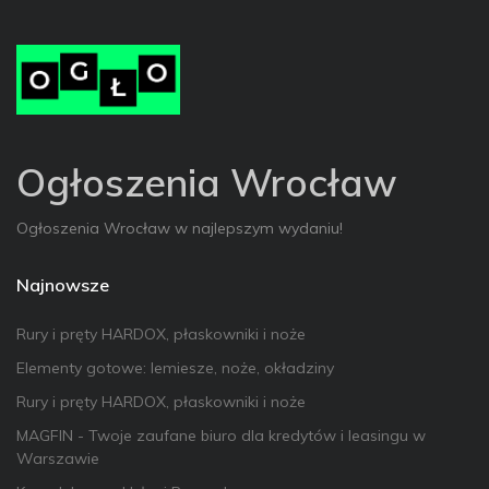
Ogłoszenia Wrocław
Ogłoszenia Wrocław w najlepszym wydaniu!
Najnowsze
Rury i pręty HARDOX, płaskowniki i noże
Elementy gotowe: lemiesze, noże, okładziny
Rury i pręty HARDOX, płaskowniki i noże
MAGFIN - Twoje zaufane biuro dla kredytów i leasingu w
Warszawie