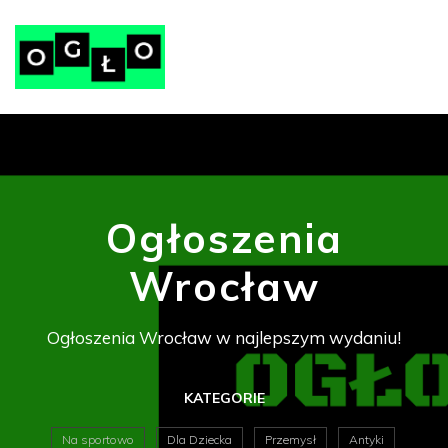
Ogłoszenia
Wrocław
Ogłoszenia Wrocław w najlepszym wydaniu!
KATEGORIE
Na sportowo
Dla Dziecka
Przemysł
Antyki